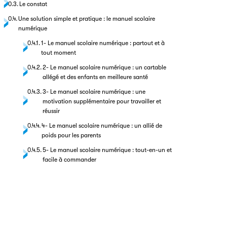
Le constat
Une solution simple et pratique : le manuel scolaire
numérique
1- Le manuel scolaire numérique : partout et à
tout moment
2- Le manuel scolaire numérique : un cartable
allégé et des enfants en meilleure santé
3- Le manuel scolaire numérique : une
motivation supplémentaire pour travailler et
réussir
4- Le manuel scolaire numérique : un allié de
poids pour les parents
5- Le manuel scolaire numérique : tout-en-un et
facile à commander