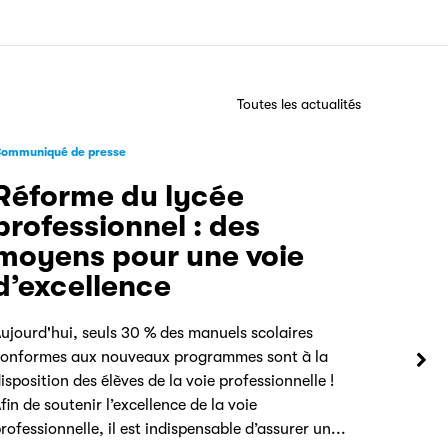
Toutes les actualités
ommuniqué de presse
Réforme du lycée
professionnel : des
moyens pour une voie
d’excellence
ujourd'hui, seuls 30 % des manuels scolaires
onformes aux nouveaux programmes sont à la
isposition des élèves de la voie professionnelle !
fin de soutenir l’excellence de la voie
rofessionnelle, il est indispensable d’assurer un...