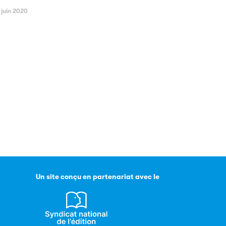
 juin 2020
Un site conçu en partenariat avec le