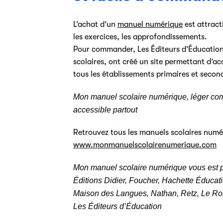
L’achat d’un
manuel numérique
est attract
les exercices, les approfondissements.
Pour commander, Les Éditeurs d’Éducation,
scolaires, ont créé un site permettant d’a
tous les établissements primaires et secon
Mon manuel scolaire numérique, léger comm
accessible partout
Retrouvez tous les manuels scolaires numér
www.monmanuelscolairenumerique.com
Mon manuel scolaire numérique vous est p
Éditions Didier, Foucher, Hachette Éducatio
Maison des Langues, Nathan, Retz, Le Rob
Les Éditeurs d’Éducation