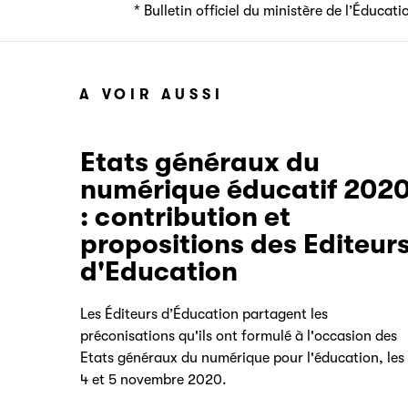
* Bulletin officiel du ministère de l’Éduca
A VOIR AUSSI
Etats généraux du
numérique éducatif 202
: contribution et
propositions des Editeur
d'Education
Les Éditeurs d’Éducation partagent les
préconisations qu'ils ont formulé à l'occasion des
Etats généraux du numérique pour l'éducation, les
4 et 5 novembre 2020.