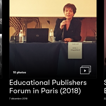
10 photos
Educational Publishers
Forum in Paris (2018)
7 décembre 2018
2