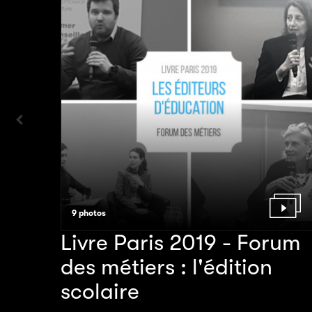
Précédent
9 photos
Livre Paris 2019 - Forum
des métiers : l'édition
scolaire