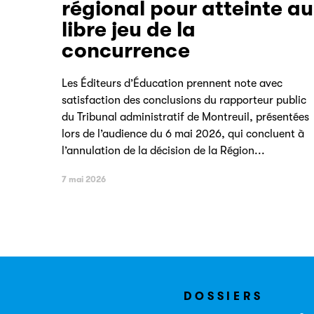
régional pour atteinte au
libre jeu de la
concurrence
Les Éditeurs d’Éducation prennent note avec
satisfaction des conclusions du rapporteur public
du Tribunal administratif de Montreuil, présentées
lors de l’audience du 6 mai 2026, qui concluent à
l’annulation de la décision de la Région...
7 mai 2026
DOSSIERS