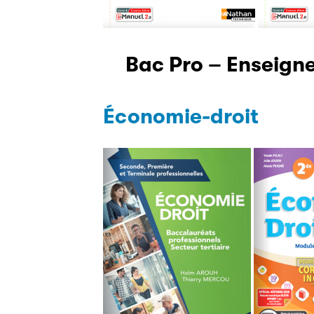
Bac Pro – Enseign
Économie-droit