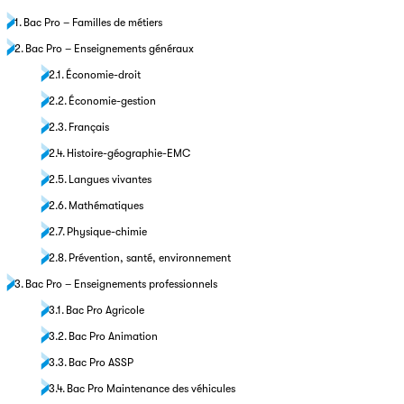
Bac Pro – Familles de métiers
Bac Pro – Enseignements généraux
Économie-droit
Économie-gestion
Français
Histoire-géographie-EMC
Langues vivantes
Mathématiques
Physique-chimie
Prévention, santé, environnement
Bac Pro – Enseignements professionnels
Bac Pro Agricole
Bac Pro Animation
Bac Pro ASSP
Bac Pro Maintenance des véhicules