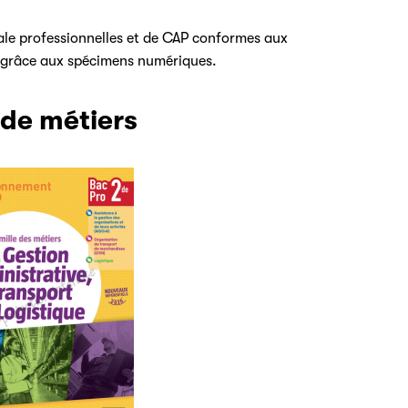
ale professionnelles et de CAP conformes aux
grâce aux spécimens numériques.
 de métiers