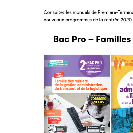
Consultez les manuels de Première-Termin
nouveaux programmes de la rentrée 2020 
Bac Pro – Familles