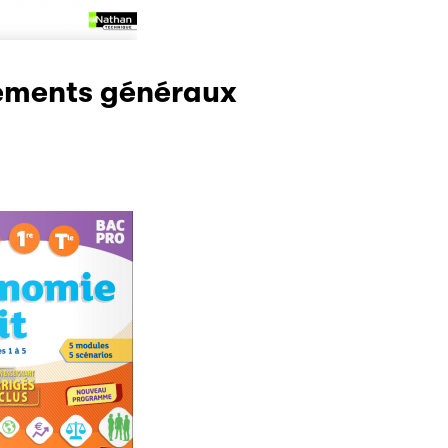
ements généraux