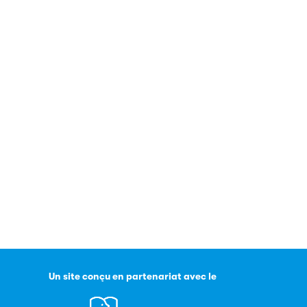
Un site conçu en partenariat avec le