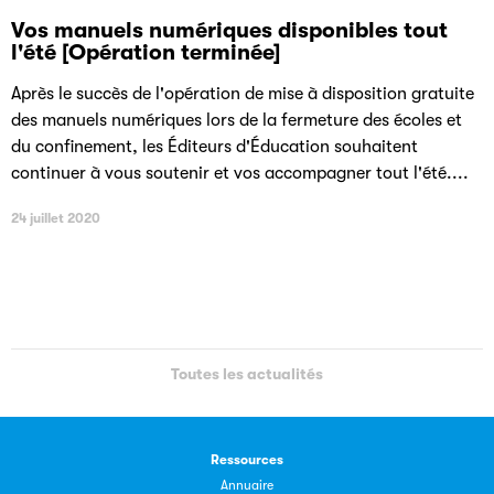
Vos manuels numériques disponibles tout
l'été [Opération terminée]
Après le succès de l'opération de mise à disposition gratuite
des manuels numériques lors de la fermeture des écoles et
du confinement, les Éditeurs d'Éducation souhaitent
continuer à vous soutenir et vos accompagner tout l'été....
24 juillet 2020
Toutes les actualités
Ressources
Annuaire