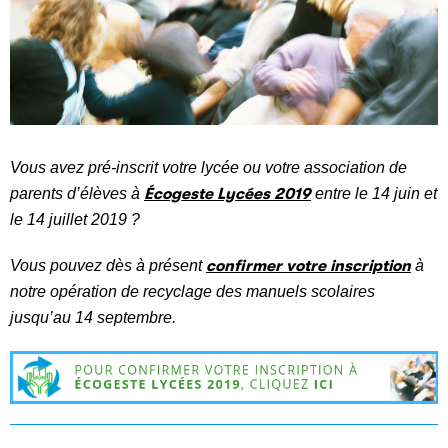
Vous avez pré-inscrit votre lycée ou votre association de
parents d’élèves à
Écogeste Lycées 2019
entre le 14 juin et
le 14 juillet 2019 ?
Vous pouvez dès à présent
confirmer votre inscription
à
notre opération de recyclage des manuels scolaires
jusqu’au 14 septembre.