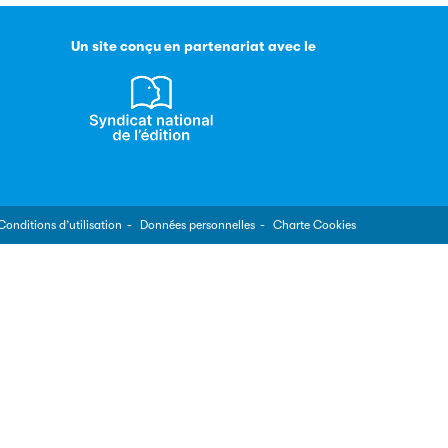
Un site conçu en partenariat avec le
Conditions d’utilisation
Données personnelles
Charte Cookies