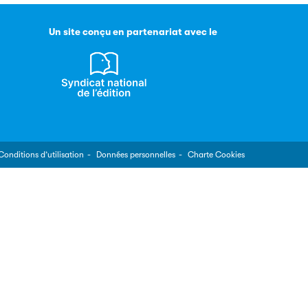
Un site conçu en partenariat avec le
Conditions d’utilisation
Données personnelles
Charte Cookies