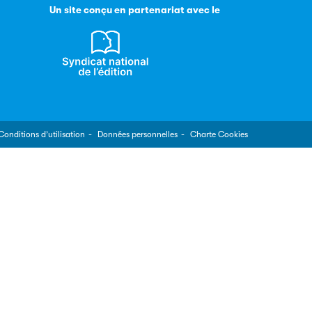
Un site conçu en partenariat avec le
Conditions d’utilisation
Données personnelles
Charte Cookies