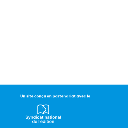
Un site conçu en partenariat avec le