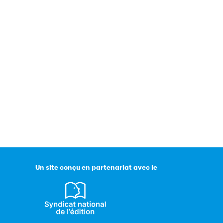
Un site conçu en partenariat avec le