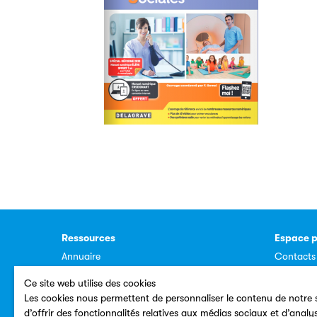
Ressources
Espace p
Annuaire
Contacts
Plan du site
Dossiers
Ce site web utilise des cookies
Les cookies nous permettent de personnaliser le contenu de notre s
d’offrir des fonctionnalités relatives aux médias sociaux et d’analy