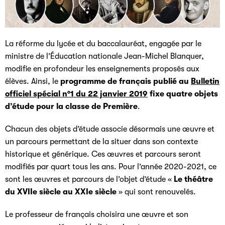
La réforme du lycée et du baccalauréat, engagée par le
ministre de l’Éducation nationale Jean-Michel Blanquer,
modifie en profondeur les enseignements proposés aux
élèves. Ainsi, le
programme de français publié au
Bulletin
officiel spécial n°1 du 22 janvier 2019
fixe quatre objets
d’étude pour la classe de Première
.
Chacun des objets d’étude associe désormais une œuvre et
un parcours permettant de la situer dans son contexte
historique et générique. Ces œuvres et parcours seront
modifiés par quart tous les ans. Pour l’année 2020-2021, ce
sont les œuvres et parcours de l’objet d’étude «
Le théâtre
du XVIIe siècle au XXIe siècle
» qui sont renouvelés.
Le professeur de français choisira une œuvre et son