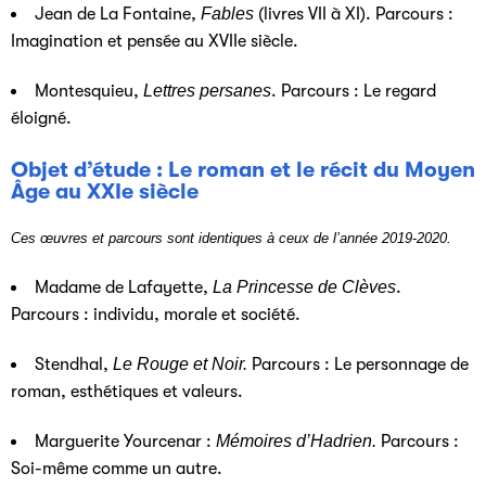
Jean de La Fontaine,
Fables
(livres VII à XI). Parcours :
Imagination et pensée au XVIIe siècle.
Montesquieu,
Lettres persanes
. Parcours : Le regard
éloigné.
Objet d’étude : Le roman et le récit du Moyen
Âge au XXIe siècle
Ces œuvres et parcours sont identiques à ceux de l’année 2019-2020.
Madame de Lafayette,
La Princesse de Clèves
.
Parcours : individu, morale et société.
Stendhal,
Le Rouge et Noir.
Parcours : Le personnage de
roman, esthétiques et valeurs.
Marguerite Yourcenar :
Mémoires d’Hadrien.
Parcours :
Soi-même comme un autre.