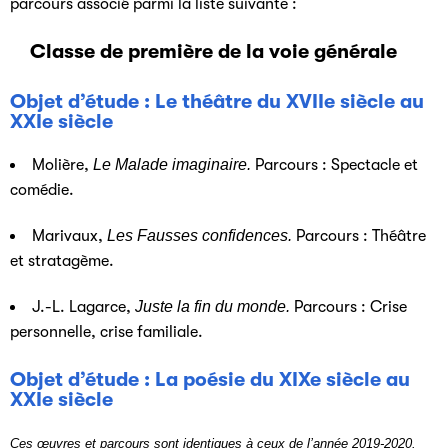
parcours associé parmi la liste suivante :
Classe de première de la voie générale
Objet d’étude : Le théâtre du XVIIe siècle au
XXIe siècle
Molière,
Le Malade imaginaire
.
Parcours : Spectacle et
comédie.
Marivaux,
Les Fausses confidences.
Parcours : Théâtre
et stratagème.
J.-L. Lagarce,
Juste la fin du monde.
Parcours : Crise
personnelle, crise familiale.
Objet d’étude : La poésie du XIXe siècle au
XXIe siècle
Ces œuvres et parcours sont identiques à ceux de l’année 2019-2020.