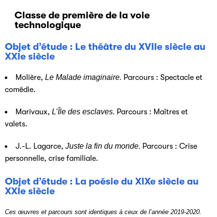
Classe de première de la voie
technologique
Objet d’étude : Le théâtre du XVIIe siècle au
XXIe siècle
Molière,
Le Malade imaginaire
.
Parcours : Spectacle et
comédie.
Marivaux,
L’Île des esclaves.
Parcours : Maîtres et
valets.
J.-L. Lagarce,
Juste la fin du monde.
Parcours : Crise
personnelle, crise familiale.
Objet d’étude : La poésie du XIXe siècle au
XXIe siècle
Ces œuvres et parcours sont identiques à ceux de l’année 2019-2020.