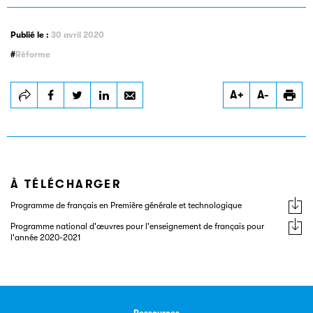
Publié le :
30 avril 2020
Réforme
A+
A-
À TÉLÉCHARGER
Programme de français en Première générale et technologique
Programme national d'œuvres pour l'enseignement de français pour
l'année 2020-2021