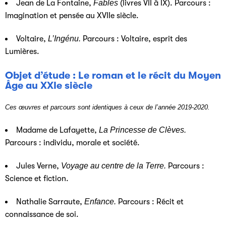
Jean de La Fontaine,
Fables
(livres VII à IX). Parcours :
Imagination et pensée au XVIIe siècle.
Voltaire,
L’Ingénu.
Parcours : Voltaire, esprit des
Lumières.
Objet d’étude : Le roman et le récit du Moyen
Âge au XXIe siècle
Ces œuvres et parcours sont identiques à ceux de l’année 2019-2020.
Madame de Lafayette,
La Princesse de Clèves.
Parcours : individu, morale et société.
Jules Verne,
Voyage au centre de la Terre.
Parcours :
Science et fiction.
Nathalie Sarraute,
Enfance.
Parcours : Récit et
connaissance de soi.