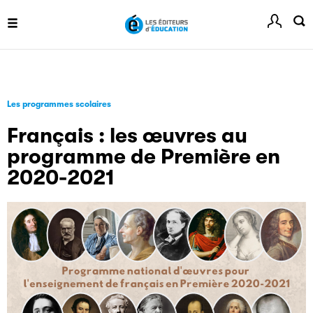
Les programmes scolaires
Français : les œuvres au
programme de Première en
2020-2021