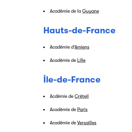
Académie de la
Guyane
Hauts-de-France
Académie d’
Amiens
Académie de
Lille
Île-de-France
Acdémie de
Créteil
Académie de
Paris
Académie de
Versailles