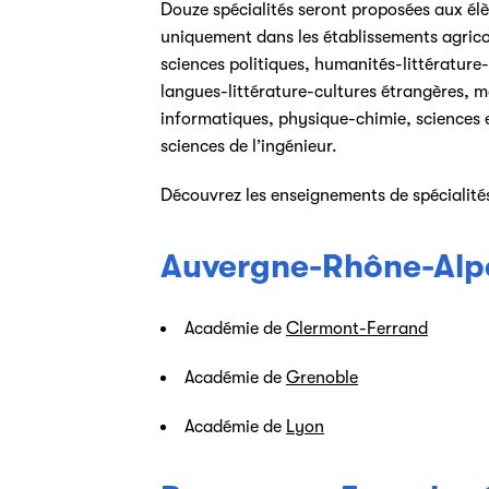
Douze spécialités seront proposées aux élève
uniquement dans les établissements agricol
sciences politiques, humanités-littérature-
langues-littérature-cultures étrangères, 
informatiques, physique-chimie, sciences e
sciences de l’ingénieur.
Découvrez les enseignements de spécialité
Auvergne-Rhône-Alp
Académie de
Clermont-Ferrand
Académie de
Grenoble
Académie de
Lyon