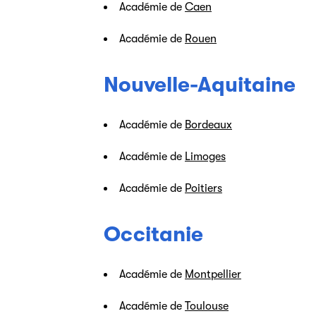
Académie de
Caen
Académie de
Rouen
Nouvelle-Aquitaine
Académie de
Bordeaux
Académie de
Limoges
Académie de
Poitiers
Occitanie
Académie de
Montpellier
Académie de
Toulouse