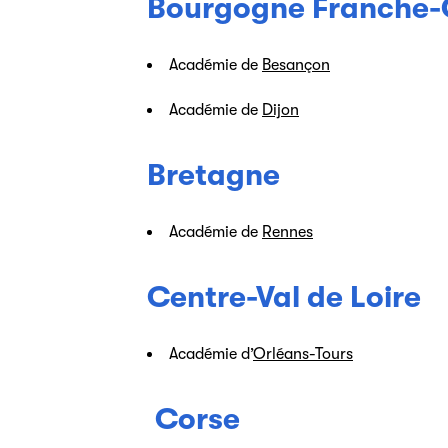
Bourgogne Franche
Académie de
Besançon
Académie de
Dijon
Bretagne
Académie de
Rennes
Centre-Val de Loire
Académie d’
Orléans-Tours
Corse