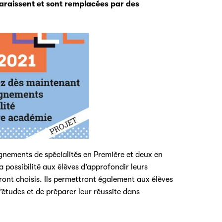
sparaissent et sont remplacées par des
ignements de spécialités en Première et deux en
possibilité aux élèves d’approfondir leurs
ont choisis. Ils permettront également aux élèves
’études et de préparer leur réussite dans