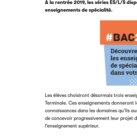
À la rentrée 2019, les séries ES/L/S di
enseignements de spécialité.
Les élèves choisiront désormais trois ense
Terminale. Ces enseignements donneront la 
connaissances dans les domaines qu’ils aur
de concevoir progressivement leur projet d
l’enseignement supérieur.