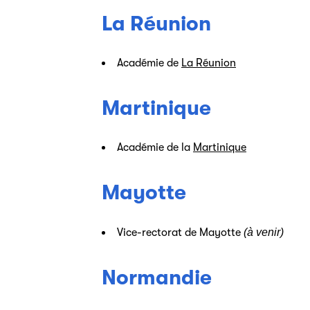
La Réunion
Académie de
La Réunion
Martinique
Académie de la
Martinique
Mayotte
Vice-rectorat de Mayotte
(à venir)
Normandie