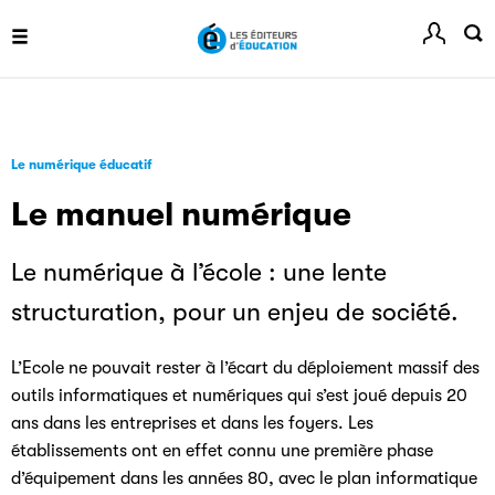
ouvrages grâce à Filéas.
Le numérique éducatif
Le manuel numérique
Le numérique à l’école : une lente
structuration, pour un enjeu de société.
L’Ecole ne pouvait rester à l’écart du déploiement massif des
outils informatiques et numériques qui s’est joué depuis 20
ans dans les entreprises et dans les foyers. Les
établissements ont en effet connu une première phase
d’équipement dans les années 80, avec le plan informatique