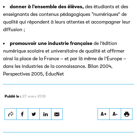
donner à l’ensemble des élèves,
des étudiants et des
enseignants des contenus pédagogiques “numériques” de
qualité qui répondent à leurs attentes et accompagner leur
diffusion ;
promouvoir une industrie française
de l’édition
numérique scolaire et universitaire de qualité et affirmer
ainsi la place de la France – et par là même de l’Europe –
dans les industries de la connaissance. Bilan 2004,
Perspectives 2005, EducNet
Publié le :
27 mars 2018
A+
A-