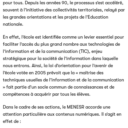
pour tous. Depuis les années 90, le processus s’est accéléré,
souvent à l’initiative des collectivités territoriales, relayé par
les grandes orientations et les projets de l’Education
nationale.
En effet, l’école est identifiée comme un levier essentiel pour
faciliter l’accès du plus grand nombre aux technologies de
l’information et de la communication (TIC), enjeu
stratégique pour la société de l’information dans laquelle
nous entrons. Ainsi, la loi d’orientation pour l’avenir de
l’école votée en 2005 prévoit que la « maîtrise des
techniques usuelles de l’information et de la communication
» fait partie d’un socle commun de connaissances et de
compétences à acquérir par tous les élèves.
Dans le cadre de ses actions, le MENESR accorde une
attention particulière aux contenus numériques. Il s’agit en
effet de :