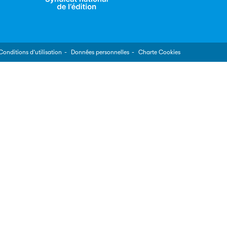
Conditions d’utilisation
Données personnelles
Charte Cookies