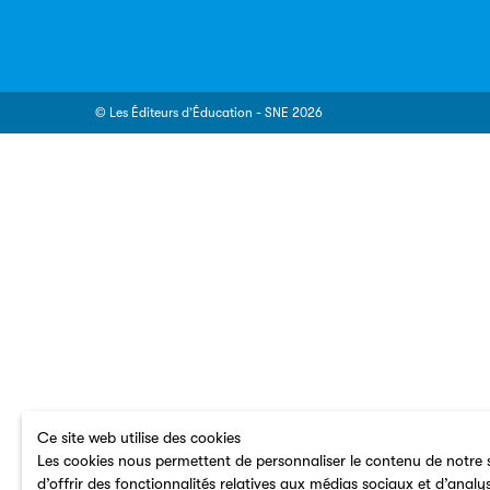
© Les Éditeurs d’Éducation - SNE 2026
Ce site web utilise des cookies
Les cookies nous permettent de personnaliser le contenu de notre s
d’offrir des fonctionnalités relatives aux médias sociaux et d’analy